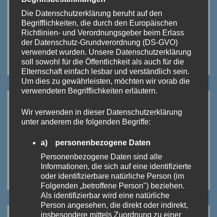
Die Datenschutzerklärung beruht auf den
Begrifflichkeiten, die durch den Europäischen
Richtlinien- und Verordnungsgeber beim Erlass
der Datenschutz-Grundverordnung (DS-GVO)
verwendet wurden. Unsere Datenschutzerklärung
soll sowohl für die Öffentlichkeit als auch für die
Elternschaft einfach lesbar und verständlich sein.
Um dies zu gewährleisten, möchten wir vorab die
verwendeten Begrifflichkeiten erläutern.
Wir verwenden in dieser Datenschutzerklärung
unter anderem die folgenden Begriffe:
a) personenbezogene Daten
Personenbezogene Daten sind alle
Informationen, die sich auf eine identifizierte
oder identifizierbare natürliche Person (im
Folgenden „betroffene Person") beziehen.
Als identifizierbar wird eine natürliche
Person angesehen, die direkt oder indirekt,
insbesondere mittels Zuordnung zu einer