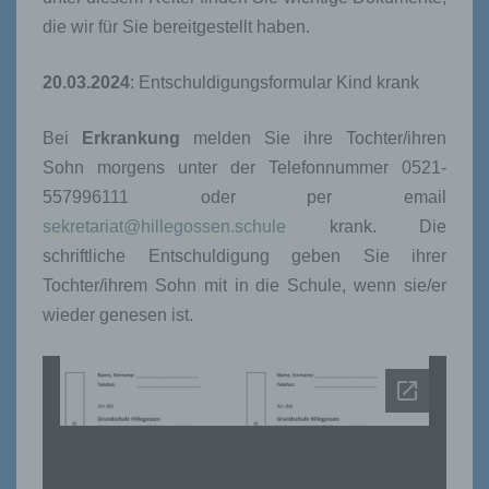
die wir für Sie bereitgestellt haben.
20.03.2024
: Entschuldigungsformular Kind krank
Bei
Erkrankung
melden Sie ihre Tochter/ihren
Sohn morgens unter der Telefonnummer 0521-
557996111 oder per email
sekretariat@hillegossen.schule
krank. Die
schriftliche Entschuldigung geben Sie ihrer
Tochter/ihrem Sohn mit in die Schule, wenn sie/er
wieder genesen ist.