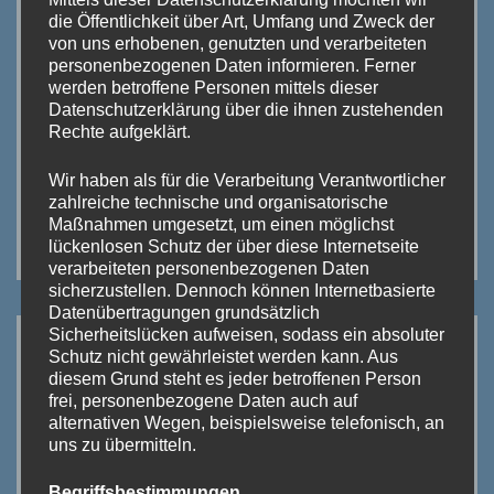
die Öffentlichkeit über Art, Umfang und Zweck der
von uns erhobenen, genutzten und verarbeiteten
personenbezogenen Daten informieren. Ferner
werden betroffene Personen mittels dieser
Datenschutzerklärung über die ihnen zustehenden
Rechte aufgeklärt.
Wir haben als für die Verarbeitung Verantwortlicher
zahlreiche technische und organisatorische
Maßnahmen umgesetzt, um einen möglichst
Klicke auf das Bild!
lückenlosen Schutz der über diese Internetseite
verarbeiteten personenbezogenen Daten
sicherzustellen. Dennoch können Internetbasierte
Datenübertragungen grundsätzlich
Sicherheitslücken aufweisen, sodass ein absoluter
Schutz nicht gewährleistet werden kann. Aus
diesem Grund steht es jeder betroffenen Person
frei, personenbezogene Daten auch auf
alternativen Wegen, beispielsweise telefonisch, an
uns zu übermitteln.
Begriffsbestimmungen