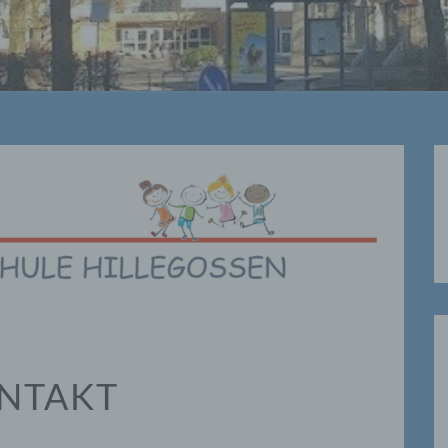
KONTAKT
NTAKT