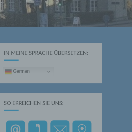
IN MEINE SPRACHE ÜBERSETZEN:
German
SO ERREICHEN SIE UNS: