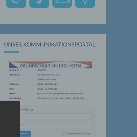
UNSER KOMMUNIKATIONSPORTAL: