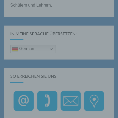
Schülern und Lehrern.
IN MEINE SPRACHE ÜBERSETZEN:
German
SO ERREICHEN SIE UNS: