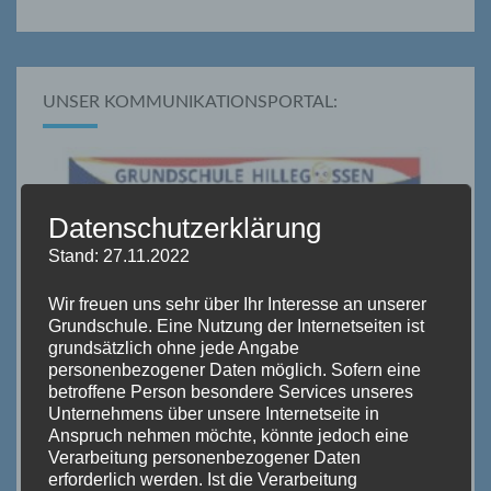
UNSER KOMMUNIKATIONSPORTAL:
Datenschutzerklärung
Stand: 27.11.2022
Wir freuen uns sehr über Ihr Interesse an unserer
Grundschule. Eine Nutzung der Internetseiten ist
grundsätzlich ohne jede Angabe
personenbezogener Daten möglich. Sofern eine
betroffene Person besondere Services unseres
Unternehmens über unsere Internetseite in
Anspruch nehmen möchte, könnte jedoch eine
Verarbeitung personenbezogener Daten
erforderlich werden. Ist die Verarbeitung