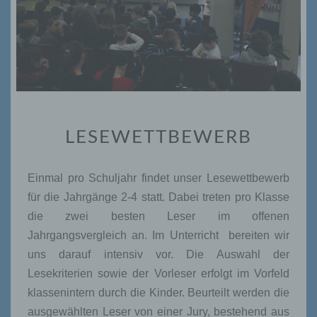
LESEWETTBEWERB
LESEWETTBEWERB
Einmal pro Schuljahr findet unser Lesewettbewerb
für die Jahrgänge 2-4 statt. Dabei treten pro Klasse
die zwei besten Leser im offenen
Jahrgangsvergleich an. Im Unterricht
bereiten wir
uns darauf intensiv vor. Die Auswahl der
Lesekriterien sowie der Vorleser erfolgt im Vorfeld
klassenintern durch die Kinder. Beurteilt werden die
ausgewählten Leser von einer Jury, bestehend aus