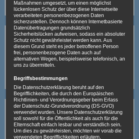
Maßnahmen umgesetzt, um einen möglichst
lückenlosen Schutz der über diese Internetseite
verarbeiteten personenbezogenen Daten
sicherzustellen. Dennoch können Internetbasierte
Datenübertragungen grundsätzlich
Sicherheitslücken aufweisen, sodass ein absoluter
Schutz nicht gewährleistet werden kann. Aus
diesem Grund steht es jeder betroffenen Person
frei, personenbezogene Daten auch auf
alternativen Wegen, beispielsweise telefonisch, an
uns zu übermitteln.
Begriffsbestimmungen
Die Datenschutzerklärung beruht auf den
Begrifflichkeiten, die durch den Europäischen
Richtlinien- und Verordnungsgeber beim Erlass
der Datenschutz-Grundverordnung (DS-GVO)
verwendet wurden. Unsere Datenschutzerklärung
soll sowohl für die Öffentlichkeit als auch für die
Elternschaft einfach lesbar und verständlich sein.
Um dies zu gewährleisten, möchten wir vorab die
verwendeten Begrifflichkeiten erläutern.