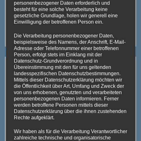
personenbezogener Daten erforderlich und
besteht für eine solche Verarbeitung keine
gesetzliche Grundlage, holen wir generell eine
Einwilligung der betroffenen Person ein.
Klicke auf das Bild!
Die Verarbeitung personenbezogener Daten,
beispielsweise des Namens, der Anschrift, E-Mail-
Adresse oder Telefonnummer einer betroffenen
Person, erfolgt stets im Einklang mit der
Datenschutz-Grundverordnung und in
Übereinstimmung mit den für uns geltenden
landesspezifischen Datenschutzbestimmungen.
Mittels dieser Datenschutzerklärung möchten wir
die Öffentlichkeit über Art, Umfang und Zweck der
von uns erhobenen, genutzten und verarbeiteten
personenbezogenen Daten informieren. Ferner
werden betroffene Personen mittels dieser
Datenschutzerklärung über die ihnen zustehenden
Rechte aufgeklärt.
Wir haben als für die Verarbeitung Verantwortlicher
zahlreiche technische und organisatorische