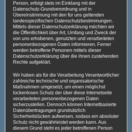
Person, erfolgt stets im Einklang mit der
UNSER KOMMUNIKATIONSPORTAL:
Datenschutz-Grundverordnung und in
Übereinstimmung mit den für uns geltenden
landesspezifischen Datenschutzbestimmungen.
Mittels dieser Datenschutzerklärung möchten wir
die Öffentlichkeit über Art, Umfang und Zweck der
von uns erhobenen, genutzten und verarbeiteten
personenbezogenen Daten informieren. Ferner
werden betroffene Personen mittels dieser
Datenschutzerklärung über die ihnen zustehenden
Rechte aufgeklärt.
Wir haben als für die Verarbeitung Verantwortlicher
zahlreiche technische und organisatorische
Maßnahmen umgesetzt, um einen möglichst
lückenlosen Schutz der über diese Internetseite
verarbeiteten personenbezogenen Daten
sicherzustellen. Dennoch können Internetbasierte
Datenübertragungen grundsätzlich
Sicherheitslücken aufweisen, sodass ein absoluter
Schutz nicht gewährleistet werden kann. Aus
diesem Grund steht es jeder betroffenen Person