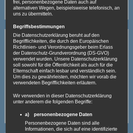
frei, personenbezogene Daten auch auf
alternativen Wegen, beispielsweise telefonisch, an
Klicke auf das Bild!
uns zu übermitteln.
Begriffsbestimmungen
Die Datenschutzerklärung beruht auf den
Begrifflichkeiten, die durch den Europäischen
Richtlinien- und Verordnungsgeber beim Erlass
der Datenschutz-Grundverordnung (DS-GVO)
verwendet wurden. Unsere Datenschutzerklärung
soll sowohl für die Öffentlichkeit als auch für die
Elternschaft einfach lesbar und verständlich sein.
Um dies zu gewährleisten, möchten wir vorab die
verwendeten Begrifflichkeiten erläutern.
Wir verwenden in dieser Datenschutzerklärung
unter anderem die folgenden Begriffe:
a) personenbezogene Daten
Personenbezogene Daten sind alle
Informationen, die sich auf eine identifizierte