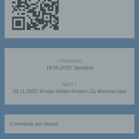
Post
navigation
PREVIOUS
19.09.2025: Sportfest
NEXT
20.11.2025: Kinder Helfen Kindern Zu Weihnachten
Comments are closed.